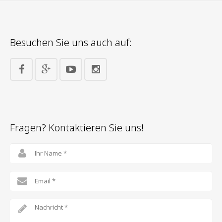
Besuchen Sie uns auch auf:
Fragen? Kontaktieren Sie uns!