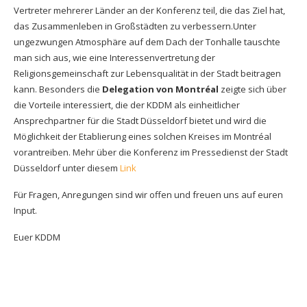
Vertreter mehrerer Länder an der Konferenz teil, die das Ziel hat,
das Zusammenleben in Großstädten zu verbessern.Unter
ungezwungen Atmosphäre auf dem Dach der Tonhalle tauschte
man sich aus, wie eine Interessenvertretung der
Religionsgemeinschaft zur Lebensqualität in der Stadt beitragen
kann. Besonders die
Delegation von Montréal
zeigte sich über
die Vorteile interessiert, die der KDDM als einheitlicher
Ansprechpartner für die Stadt Düsseldorf bietet und wird die
Möglichkeit der Etablierung eines solchen Kreises im Montréal
vorantreiben. Mehr über die Konferenz im Pressedienst der Stadt
Düsseldorf unter diesem
Link
Für Fragen, Anregungen sind wir offen und freuen uns auf euren
Input.
Euer KDDM