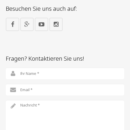
Besuchen Sie uns auch auf:
Fragen? Kontaktieren Sie uns!