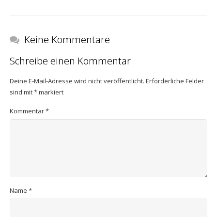
Keine Kommentare
Schreibe einen Kommentar
Deine E-Mail-Adresse wird nicht veröffentlicht.
Erforderliche Felder
sind mit
*
markiert
Kommentar
*
Name
*