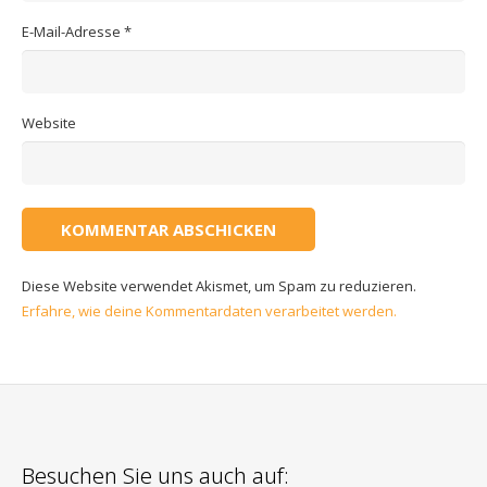
E-Mail-Adresse
*
Website
Diese Website verwendet Akismet, um Spam zu reduzieren.
Erfahre, wie deine Kommentardaten verarbeitet werden.
Besuchen Sie uns auch auf: