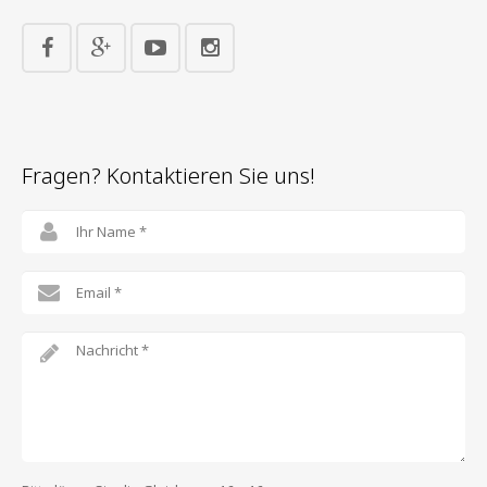
Fragen? Kontaktieren Sie uns!