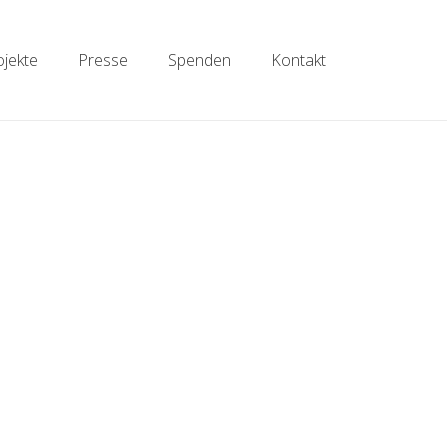
ojekte
Presse
Spenden
Kontakt