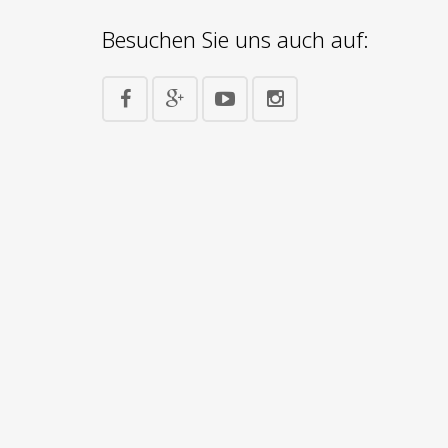
Besuchen Sie uns auch auf: