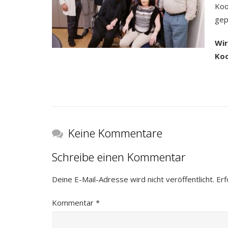
Koo
gep
Wir
Koo
Keine Kommentare
Schreibe einen Kommentar
Deine E-Mail-Adresse wird nicht veröffentlicht.
Erf
Kommentar
*