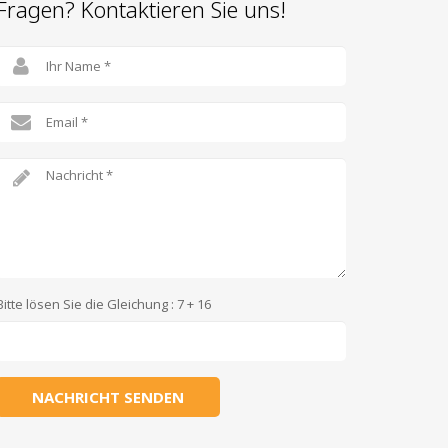
Fragen? Kontaktieren Sie uns!
Bitte lösen Sie die Gleichung : 7 + 16
NACHRICHT SENDEN