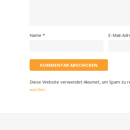
Name
*
E-Mail-Ad
Diese Website verwendet Akismet, um Spam zu r
werden.