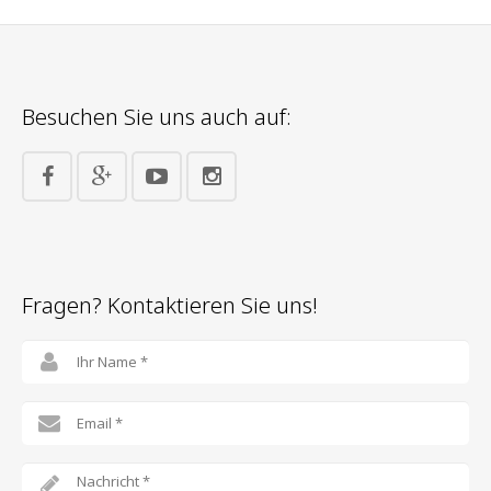
Anmeldung Stand
Anmeldung Fußballmannschaften
Besuchen Sie uns auch auf:
Anmeldung Helfer*innen
Anmeldung Lauf
Fragen? Kontaktieren Sie uns!