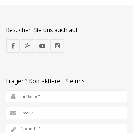
Besuchen Sie uns auch auf:
Fragen? Kontaktieren Sie uns!