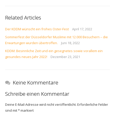
Related Articles
Der KDDM wünscht ein frohes Oster-Fest
April 17, 2022
Sommerfest der Düsseldorfer Muslime mit 12.000 Besuchern – die
Erwartungen wurden übertroffen.
Juni 18, 2022
KDDM: Besinnliche Zeit und ein gesegnetes sowie vorallem ein
gesundes neues Jahr 2022!
Dezember 23, 2021
Keine Kommentare
Schreibe einen Kommentar
Deine E-Mail-Adresse wird nicht veröffentlicht.
Erforderliche Felder
sind mit
*
markiert