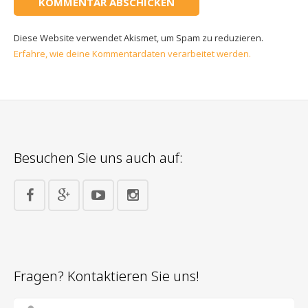
Diese Website verwendet Akismet, um Spam zu reduzieren.
Erfahre, wie deine Kommentardaten verarbeitet werden.
Besuchen Sie uns auch auf:
Fragen? Kontaktieren Sie uns!