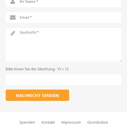
Bitte lösen Sie die Gleichung : 15 + 12
NACHRICHT SENDEN
Spenden
Kontakt
Impressum
Grundsätze