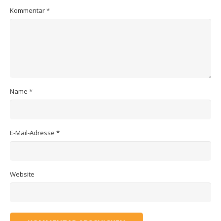
Kommentar
*
Name
*
E-Mail-Adresse
*
Website