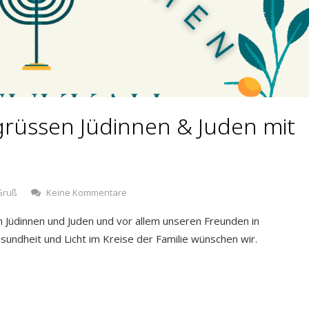
grüssen Jüdinnen & Juden mit
Gruß
Keine Kommentare
n Jüdinnen und Juden und vor allem unseren Freunden in
esundheit und Licht im Kreise der Familie wünschen wir.