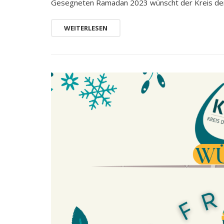
Gesegneten Ramadan 2023 wünscht der Kreis der
WEITERLESEN