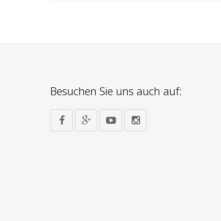
Besuchen Sie uns auch auf: