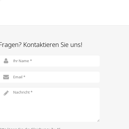
Fragen? Kontaktieren Sie uns!