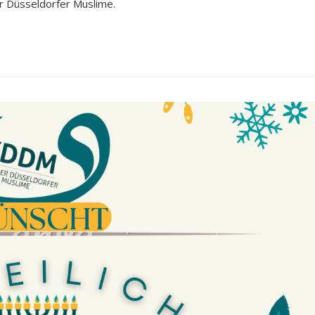
 Düsseldorfer Muslime.