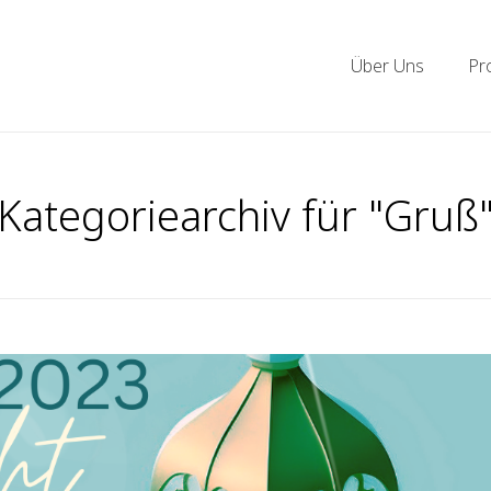
Über Uns
Pr
Kategoriearchiv für "Gruß