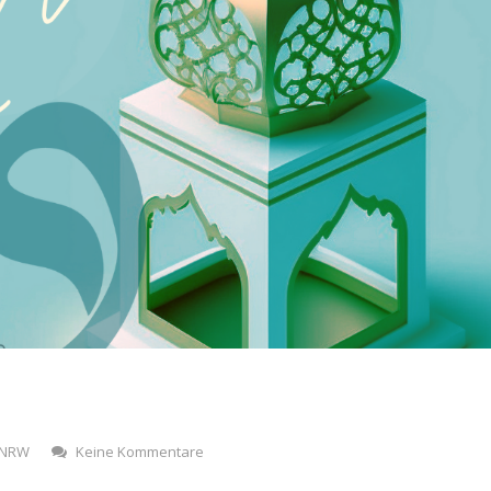
NRW
Keine Kommentare