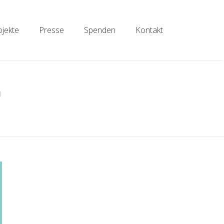
ojekte
Presse
Spenden
Kontakt
"