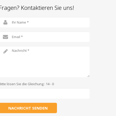
Fragen? Kontaktieren Sie uns!
Bitte lösen Sie die Gleichung : 14 - 0
NACHRICHT SENDEN