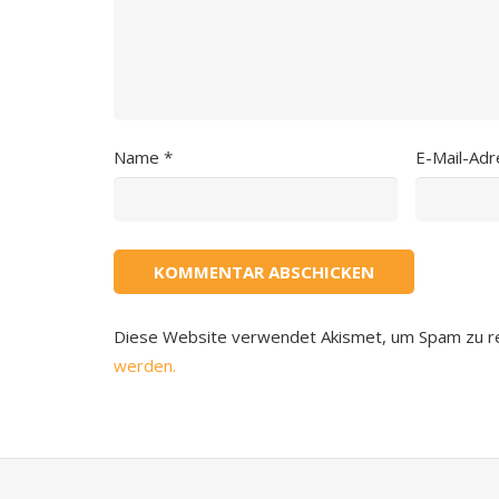
Name
*
E-Mail-Ad
Diese Website verwendet Akismet, um Spam zu r
werden.