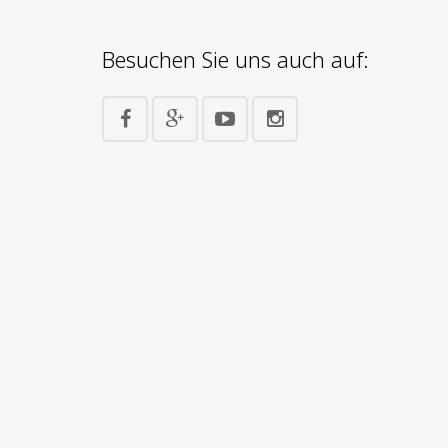
Besuchen Sie uns auch auf: