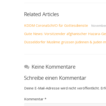
Related Articles
KDDM CoronaSchVO für Gottesdienste
November 
Gute News: Vorsitzender afghanischer Hazara-Ge
Düsseldorfer Muslime grüssen Jüdinnen & Juden mi
Keine Kommentare
Schreibe einen Kommentar
Deine E-Mail-Adresse wird nicht veröffentlicht.
Erf
Kommentar
*