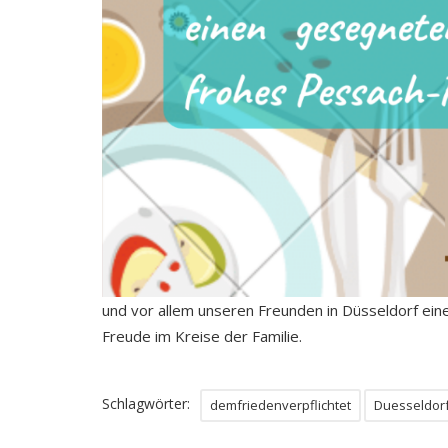
und vor allem unseren Freunden in Düsseldorf ein
Freude im Kreise der Familie.
Schlagwörter:
demfriedenverpflichtet
Duesseldor