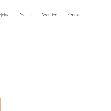
ojekte
Presse
Spenden
Kontakt