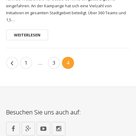
eingefahren. An der Kampange hat sich eine Vielzahl von
Initiativen im gesamten Stadtgebiet beteiligt. Über 360 Teams und
1,5…
WEITERLESEN
1
…
3
4
Besuchen Sie uns auch auf: