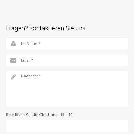
Fragen? Kontaktieren Sie uns!
Bitte lösen Sie die Gleichung : 15 + 10