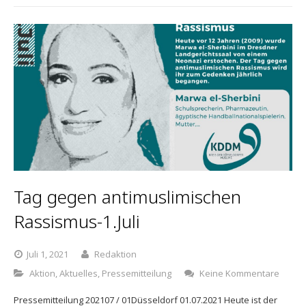
Tag gegen antimuslimischen
Rassismus-1.Juli
Juli 1, 2021
Redaktion
Aktion
,
Aktuelles
,
Pressemitteilung
Keine Kommentare
Pressemitteilung 202107 / 01Düsseldorf 01.07.2021 Heute ist der