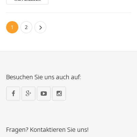
1
2
Besuchen Sie uns auch auf:
Fragen? Kontaktieren Sie uns!