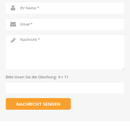
Bitte lösen Sie die Gleichung : 6 + 11
NACHRICHT SENDEN