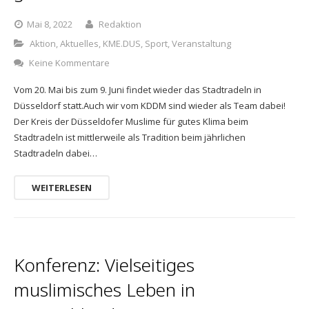
Mai 8, 2022
Redaktion
Aktion
,
Aktuelles
,
KME.DUS
,
Sport
,
Veranstaltung
Keine Kommentare
Vom 20. Mai bis zum 9. Juni findet wieder das Stadtradeln in
Düsseldorf statt.Auch wir vom KDDM sind wieder als Team dabei!
Der Kreis der Düsseldofer Muslime für gutes Klima beim
Stadtradeln ist mittlerweile als Tradition beim jährlichen
Stadtradeln dabei…
WEITERLESEN
Konferenz: Vielseitiges
muslimisches Leben in