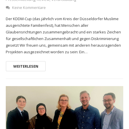
Keine Kommentare
Der KDDM-Cup (das jährlich vom Kreis der Düsseldorfer Muslime
ausgerichtete Familienfest), hat Menschen aller
Glaubensrichtungen zusammengebracht und ein starkes Zeichen
für gesellschaftlichen Zusammenhalt und gegen Diskriminierung
gesetzt Wir freuen uns, gemeinsam mit anderen herausragenden
Projekten ausgezeichnet worden zu sein: Ein…
WEITERLESEN