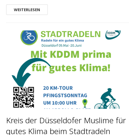
WEITERLESEN
Kreis der Düsseldofer Muslime für
gutes Klima beim Stadtradeln